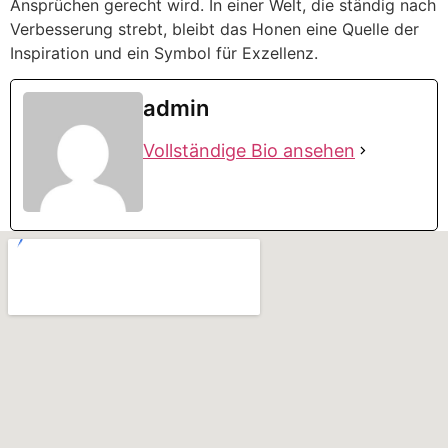
Ansprüchen gerecht wird. In einer Welt, die ständig nach
Verbesserung strebt, bleibt das Honen eine Quelle der
Inspiration und ein Symbol für Exzellenz.
admin
Vollständige Bio ansehen