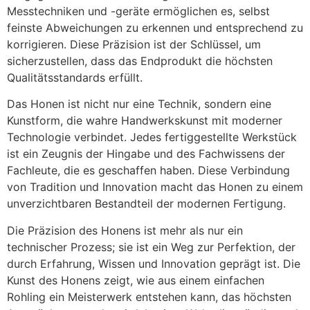
Messtechniken und -geräte ermöglichen es, selbst
feinste Abweichungen zu erkennen und entsprechend zu
korrigieren. Diese Präzision ist der Schlüssel, um
sicherzustellen, dass das Endprodukt die höchsten
Qualitätsstandards erfüllt.
Das Honen ist nicht nur eine Technik, sondern eine
Kunstform, die wahre Handwerkskunst mit moderner
Technologie verbindet. Jedes fertiggestellte Werkstück
ist ein Zeugnis der Hingabe und des Fachwissens der
Fachleute, die es geschaffen haben. Diese Verbindung
von Tradition und Innovation macht das Honen zu einem
unverzichtbaren Bestandteil der modernen Fertigung.
Die Präzision des Honens ist mehr als nur ein
technischer Prozess; sie ist ein Weg zur Perfektion, der
durch Erfahrung, Wissen und Innovation geprägt ist. Die
Kunst des Honens zeigt, wie aus einem einfachen
Rohling ein Meisterwerk entstehen kann, das höchsten