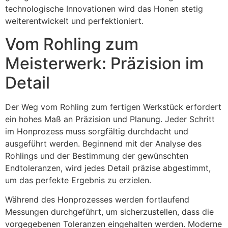
technologische Innovationen wird das Honen stetig
weiterentwickelt und perfektioniert.
Vom Rohling zum
Meisterwerk: Präzision im
Detail
Der Weg vom Rohling zum fertigen Werkstück erfordert
ein hohes Maß an Präzision und Planung. Jeder Schritt
im Honprozess muss sorgfältig durchdacht und
ausgeführt werden. Beginnend mit der Analyse des
Rohlings und der Bestimmung der gewünschten
Endtoleranzen, wird jedes Detail präzise abgestimmt,
um das perfekte Ergebnis zu erzielen.
Während des Honprozesses werden fortlaufend
Messungen durchgeführt, um sicherzustellen, dass die
vorgegebenen Toleranzen eingehalten werden. Moderne