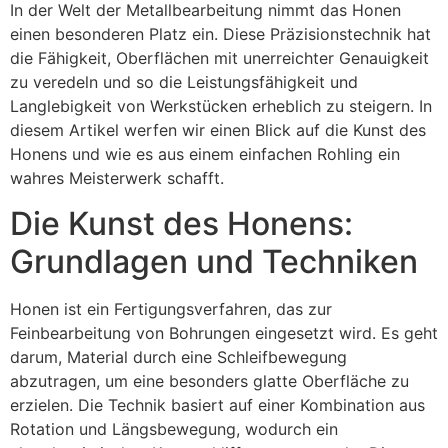
In der Welt der Metallbearbeitung nimmt das Honen
einen besonderen Platz ein. Diese Präzisionstechnik hat
die Fähigkeit, Oberflächen mit unerreichter Genauigkeit
zu veredeln und so die Leistungsfähigkeit und
Langlebigkeit von Werkstücken erheblich zu steigern. In
diesem Artikel werfen wir einen Blick auf die Kunst des
Honens und wie es aus einem einfachen Rohling ein
wahres Meisterwerk schafft.
Die Kunst des Honens:
Grundlagen und Techniken
Honen ist ein Fertigungsverfahren, das zur
Feinbearbeitung von Bohrungen eingesetzt wird. Es geht
darum, Material durch eine Schleifbewegung
abzutragen, um eine besonders glatte Oberfläche zu
erzielen. Die Technik basiert auf einer Kombination aus
Rotation und Längsbewegung, wodurch ein