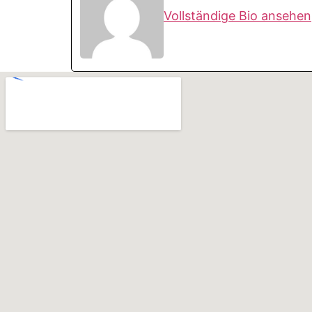
Vollständige Bio ansehen