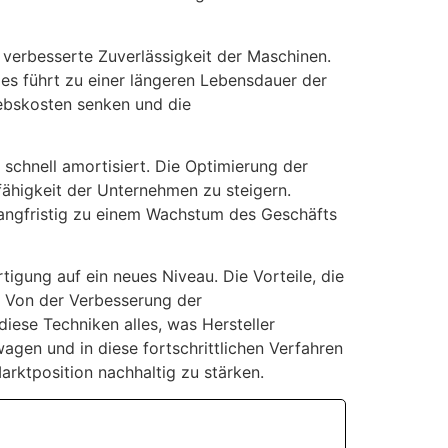
e verbesserte Zuverlässigkeit der Maschinen.
ies führt zu einer längeren Lebensdauer der
ebskosten senken und die
schnell amortisiert. Die Optimierung der
ähigkeit der Unternehmen zu steigern.
langfristig zu einem Wachstum des Geschäfts
igung auf ein neues Niveau. Die Vorteile, die
. Von der Verbesserung der
diese Techniken alles, was Hersteller
agen und in diese fortschrittlichen Verfahren
arktposition nachhaltig zu stärken.