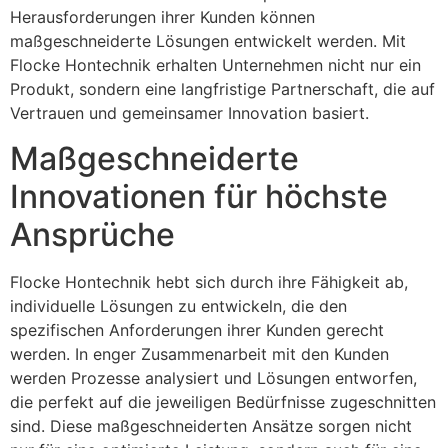
Herausforderungen ihrer Kunden können
maßgeschneiderte Lösungen entwickelt werden. Mit
Flocke Hontechnik erhalten Unternehmen nicht nur ein
Produkt, sondern eine langfristige Partnerschaft, die auf
Vertrauen und gemeinsamer Innovation basiert.
Maßgeschneiderte
Innovationen für höchste
Ansprüche
Flocke Hontechnik hebt sich durch ihre Fähigkeit ab,
individuelle Lösungen zu entwickeln, die den
spezifischen Anforderungen ihrer Kunden gerecht
werden. In enger Zusammenarbeit mit den Kunden
werden Prozesse analysiert und Lösungen entworfen,
die perfekt auf die jeweiligen Bedürfnisse zugeschnitten
sind. Diese maßgeschneiderten Ansätze sorgen nicht