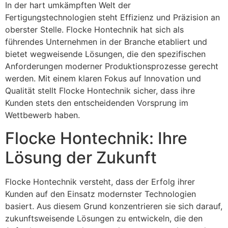
In der hart umkämpften Welt der
Fertigungstechnologien steht Effizienz und Präzision an
oberster Stelle. Flocke Hontechnik hat sich als
führendes Unternehmen in der Branche etabliert und
bietet wegweisende Lösungen, die den spezifischen
Anforderungen moderner Produktionsprozesse gerecht
werden. Mit einem klaren Fokus auf Innovation und
Qualität stellt Flocke Hontechnik sicher, dass ihre
Kunden stets den entscheidenden Vorsprung im
Wettbewerb haben.
Flocke Hontechnik: Ihre
Lösung der Zukunft
Flocke Hontechnik versteht, dass der Erfolg ihrer
Kunden auf den Einsatz modernster Technologien
basiert. Aus diesem Grund konzentrieren sie sich darauf,
zukunftsweisende Lösungen zu entwickeln, die den