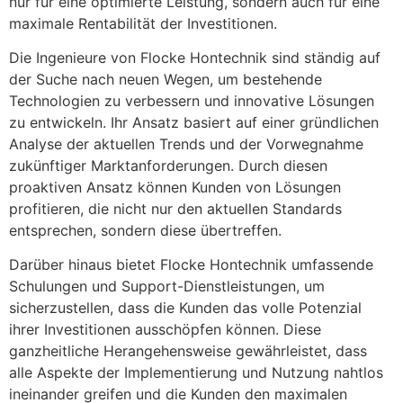
nur für eine optimierte Leistung, sondern auch für eine
maximale Rentabilität der Investitionen.
Die Ingenieure von Flocke Hontechnik sind ständig auf
der Suche nach neuen Wegen, um bestehende
Technologien zu verbessern und innovative Lösungen
zu entwickeln. Ihr Ansatz basiert auf einer gründlichen
Analyse der aktuellen Trends und der Vorwegnahme
zukünftiger Marktanforderungen. Durch diesen
proaktiven Ansatz können Kunden von Lösungen
profitieren, die nicht nur den aktuellen Standards
entsprechen, sondern diese übertreffen.
Darüber hinaus bietet Flocke Hontechnik umfassende
Schulungen und Support-Dienstleistungen, um
sicherzustellen, dass die Kunden das volle Potenzial
ihrer Investitionen ausschöpfen können. Diese
ganzheitliche Herangehensweise gewährleistet, dass
alle Aspekte der Implementierung und Nutzung nahtlos
ineinander greifen und die Kunden den maximalen