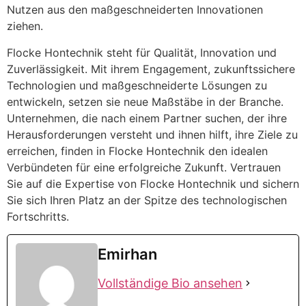
Nutzen aus den maßgeschneiderten Innovationen
ziehen.
Flocke Hontechnik steht für Qualität, Innovation und
Zuverlässigkeit. Mit ihrem Engagement, zukunftssichere
Technologien und maßgeschneiderte Lösungen zu
entwickeln, setzen sie neue Maßstäbe in der Branche.
Unternehmen, die nach einem Partner suchen, der ihre
Herausforderungen versteht und ihnen hilft, ihre Ziele zu
erreichen, finden in Flocke Hontechnik den idealen
Verbündeten für eine erfolgreiche Zukunft. Vertrauen
Sie auf die Expertise von Flocke Hontechnik und sichern
Sie sich Ihren Platz an der Spitze des technologischen
Fortschritts.
Emirhan
Vollständige Bio ansehen