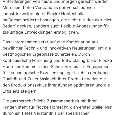
Anforderungen von heute und morgen gerecht werden.
Mit einem tiefen Verständnis der verschiedenen
Industriezweige bietet Flocke Hontechnik
maßgeschneiderte Lösungen, die nicht nur den aktuellen
Bedarf decken, sondern auch flexible Anpassungen für
zukünftige Entwicklungen ermöglichen.
Das Unternehmen setzt auf eine Kombination aus
bewährter Technik und innovativen Neuerungen, um die
bestmöglichen Ergebnisse zu erzielen. Durch
kontinuierliche Forschung und Entwicklung bleibt Flocke
Hontechnik immer einen Schritt voraus. Ihr Engagement
für technologische Exzellenz spiegelt sich in der hohen
Qualität und Zuverlässigkeit ihrer Produkte wider, die
den Produktionszyklus ihrer Kunden optimieren und die
Effizienz steigern.
Die partnerschaftliche Zusammenarbeit mit ihren
Kunden steht für Flocke Hontechnik an erster Stelle. Nur
durch ein tiefes Verständnis der spezifischen