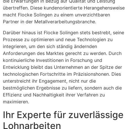
die Erwartungen in Bezug auf Qualität und Leistung
übertreffen. Diese kundenorientierte Herangehensweise
macht Flocke Solingen zu einem unverzichtbaren
Partner in der Metallverarbeitungsbranche.
Darüber hinaus ist Flocke Solingen stets bestrebt, seine
Prozesse zu optimieren und neue Technologien zu
integrieren, um den sich ständig ändernden
Anforderungen des Marktes gerecht zu werden. Durch
kontinuierliche Investitionen in Forschung und
Entwicklung bleibt das Unternehmen an der Spitze der
technologischen Fortschritte im Präzisionshonen. Dies
unterstreicht ihr Engagement, nicht nur die
bestmöglichen Ergebnisse zu liefern, sondern auch die
Effizienz und Nachhaltigkeit ihrer Verfahren zu
maximieren.
Ihr Experte für zuverlässige
Lohnarbeiten