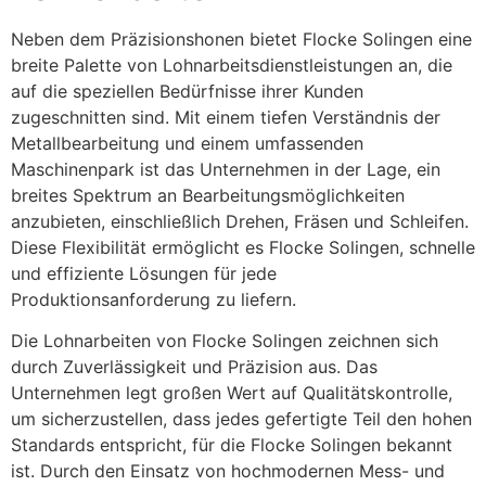
Neben dem Präzisionshonen bietet Flocke Solingen eine
breite Palette von Lohnarbeitsdienstleistungen an, die
auf die speziellen Bedürfnisse ihrer Kunden
zugeschnitten sind. Mit einem tiefen Verständnis der
Metallbearbeitung und einem umfassenden
Maschinenpark ist das Unternehmen in der Lage, ein
breites Spektrum an Bearbeitungsmöglichkeiten
anzubieten, einschließlich Drehen, Fräsen und Schleifen.
Diese Flexibilität ermöglicht es Flocke Solingen, schnelle
und effiziente Lösungen für jede
Produktionsanforderung zu liefern.
Die Lohnarbeiten von Flocke Solingen zeichnen sich
durch Zuverlässigkeit und Präzision aus. Das
Unternehmen legt großen Wert auf Qualitätskontrolle,
um sicherzustellen, dass jedes gefertigte Teil den hohen
Standards entspricht, für die Flocke Solingen bekannt
ist. Durch den Einsatz von hochmodernen Mess- und