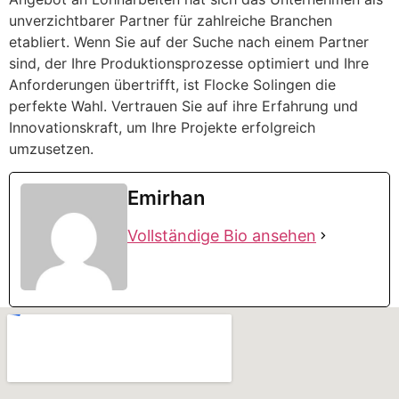
unverzichtbarer Partner für zahlreiche Branchen
etabliert. Wenn Sie auf der Suche nach einem Partner
sind, der Ihre Produktionsprozesse optimiert und Ihre
Anforderungen übertrifft, ist Flocke Solingen die
perfekte Wahl. Vertrauen Sie auf ihre Erfahrung und
Innovationskraft, um Ihre Projekte erfolgreich
umzusetzen.
Emirhan
Vollständige Bio ansehen