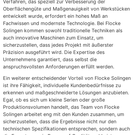
Verfahren, das speziell zur Verbesserung der
Oberflächengüte und Maßgenauigkeit von Werkstücken
entwickelt wurde, erfordert ein hohes Maß an
Fachwissen und modernste Technologie. Bei Flocke
Solingen kommen sowohl traditionelle Techniken als
auch innovative Maschinen zum Einsatz, um
sicherzustellen, dass jedes Projekt mit äußerster
Präzision ausgeführt wird. Die Expertise des
Unternehmens garantiert, dass selbst die
anspruchsvollsten Anforderungen erfüllt werden.
Ein weiterer entscheidender Vorteil von Flocke Solingen
ist ihre Fähigkeit, individuelle Kundenbedürfnisse zu
erkennen und maßgeschneiderte Lösungen anzubieten.
Egal, ob es sich um kleine Serien oder große
Produktionsvolumen handelt, das Team von Flocke
Solingen arbeitet eng mit den Kunden zusammen, um
sicherzustellen, dass die Ergebnisse nicht nur den
technischen Spezifikationen entsprechen, sondern auch