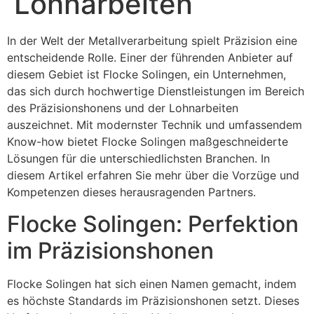
Lohnarbeiten
In der Welt der Metallverarbeitung spielt Präzision eine
entscheidende Rolle. Einer der führenden Anbieter auf
diesem Gebiet ist Flocke Solingen, ein Unternehmen,
das sich durch hochwertige Dienstleistungen im Bereich
des Präzisionshonens und der Lohnarbeiten
auszeichnet. Mit modernster Technik und umfassendem
Know-how bietet Flocke Solingen maßgeschneiderte
Lösungen für die unterschiedlichsten Branchen. In
diesem Artikel erfahren Sie mehr über die Vorzüge und
Kompetenzen dieses herausragenden Partners.
Flocke Solingen: Perfektion
im Präzisionshonen
Flocke Solingen hat sich einen Namen gemacht, indem
es höchste Standards im Präzisionshonen setzt. Dieses