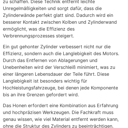
zu schaffen. Diese Technik entfernt leichte
Unregelmäßigkeiten und sorgt dafür, dass die
Zylinderwände perfekt glatt sind. Dadurch wird ein
besserer Kontakt zwischen Kolben und Zylinderwand
ermöglicht, was die Effizienz des
Verbrennungsprozesses steigert.
Ein gut gehonter Zylinder verbessert nicht nur die
Effizienz, sondern auch die Langlebigkeit des Motors.
Durch das Entfernen von Ablagerungen und
Unebenheiten wird der Verschleiß minimiert, was zu
einer längeren Lebensdauer der Teile führt. Diese
Langlebigkeit ist besonders wichtig für
Hochleistungsfahrzeuge, bei denen jede Komponente
bis an ihre Grenzen gefordert wird.
Das Honen erfordert eine Kombination aus Erfahrung
und hochpräzisen Werkzeugen. Die Fachkraft muss
genau wissen, wie viel Material entfernt werden kann,
ohne die Struktur des Zylinders zu beeinträchtigen.