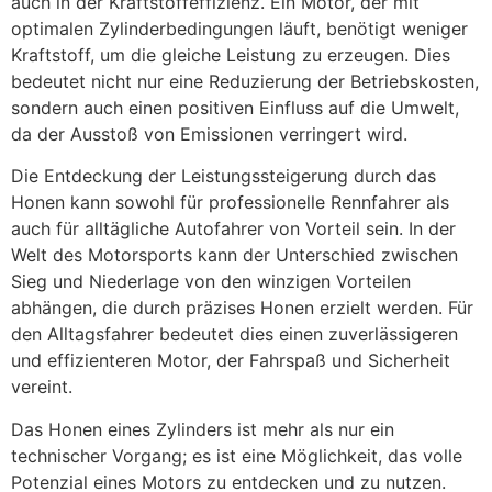
auch in der Kraftstoffeffizienz. Ein Motor, der mit
optimalen Zylinderbedingungen läuft, benötigt weniger
Kraftstoff, um die gleiche Leistung zu erzeugen. Dies
bedeutet nicht nur eine Reduzierung der Betriebskosten,
sondern auch einen positiven Einfluss auf die Umwelt,
da der Ausstoß von Emissionen verringert wird.
Die Entdeckung der Leistungssteigerung durch das
Honen kann sowohl für professionelle Rennfahrer als
auch für alltägliche Autofahrer von Vorteil sein. In der
Welt des Motorsports kann der Unterschied zwischen
Sieg und Niederlage von den winzigen Vorteilen
abhängen, die durch präzises Honen erzielt werden. Für
den Alltagsfahrer bedeutet dies einen zuverlässigeren
und effizienteren Motor, der Fahrspaß und Sicherheit
vereint.
Das Honen eines Zylinders ist mehr als nur ein
technischer Vorgang; es ist eine Möglichkeit, das volle
Potenzial eines Motors zu entdecken und zu nutzen.