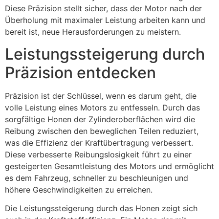
Diese Präzision stellt sicher, dass der Motor nach der
Überholung mit maximaler Leistung arbeiten kann und
bereit ist, neue Herausforderungen zu meistern.
Leistungssteigerung durch
Präzision entdecken
Präzision ist der Schlüssel, wenn es darum geht, die
volle Leistung eines Motors zu entfesseln. Durch das
sorgfältige Honen der Zylinderoberflächen wird die
Reibung zwischen den beweglichen Teilen reduziert,
was die Effizienz der Kraftübertragung verbessert.
Diese verbesserte Reibungslosigkeit führt zu einer
gesteigerten Gesamtleistung des Motors und ermöglicht
es dem Fahrzeug, schneller zu beschleunigen und
höhere Geschwindigkeiten zu erreichen.
Die Leistungssteigerung durch das Honen zeigt sich