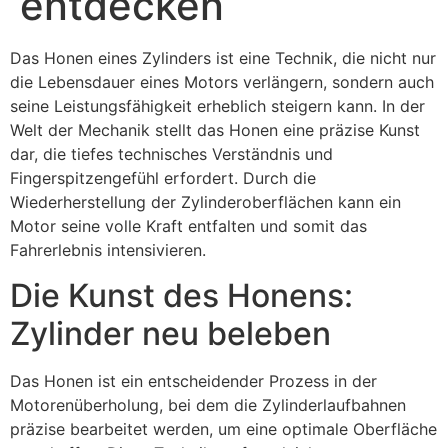
entdecken
Das Honen eines Zylinders ist eine Technik, die nicht nur
die Lebensdauer eines Motors verlängern, sondern auch
seine Leistungsfähigkeit erheblich steigern kann. In der
Welt der Mechanik stellt das Honen eine präzise Kunst
dar, die tiefes technisches Verständnis und
Fingerspitzengefühl erfordert. Durch die
Wiederherstellung der Zylinderoberflächen kann ein
Motor seine volle Kraft entfalten und somit das
Fahrerlebnis intensivieren.
Die Kunst des Honens:
Zylinder neu beleben
Das Honen ist ein entscheidender Prozess in der
Motorenüberholung, bei dem die Zylinderlaufbahnen
präzise bearbeitet werden, um eine optimale Oberfläche