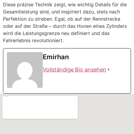
Diese präzise Technik zeigt, wie wichtig Details für die
Gesamtleistung sind, und inspiriert dazu, stets nach
Perfektion zu streben. Egal, ob auf der Rennstrecke
oder auf der Straße – durch das Honen eines Zylinders
wird die Leistungsgrenze neu definiert und das
Fahrerlebnis revolutioniert.
Emirhan
Vollständige Bio ansehen