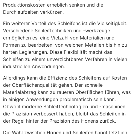
Produktionskosten erheblich senken und die
Durchlaufzeiten verkürzen.
Ein weiterer Vorteil des Schleifens ist die Vielseitigkeit.
Verschiedene Schleiftechniken und -werkzeuge
ermöglichen es, eine Vielzahl von Materialien und
Formen zu bearbeiten, von weichen Metallen bis hin zu
harten Legierungen. Diese Flexibilität macht das
Schleifen zu einem unverzichtbaren Verfahren in vielen
industriellen Anwendungen.
Allerdings kann die Effizienz des Schleifens auf Kosten
der Oberflächenqualität gehen. Der schnelle
Materialabtrag kann zu raueren Oberflächen führen, was
in einigen Anwendungen problematisch sein kann.
Obwohl moderne Schleiftechnologien und -maschinen
die Präzision verbessert haben, bleibt das Schleifen in
der Regel hinter der Präzision des Honens zurück.
Die Wahl zwischen Honen und Schleifen hängt letztlich