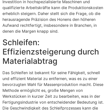
Investition in hochspezialisierte Maschinen und
qualifizierte Arbeitskräfte kann die Produktionskosten
erheblich steigern. Daher stellt sich die Frage, ob die
herausragende Präzision des Honens den höheren
Aufwand rechtfertigt, insbesondere in Branchen, in
denen die Margen knapp sind.
Schleifen:
Effizienzsteigerung durch
Materialabtrag
Das Schleifen ist bekannt für seine Fähigkeit, schnell
und effizient Material zu entfernen, was es zu einer
bevorzugten Wahl für Massenproduktion macht. Diese
Methode ermöglicht es, große Mengen von
Werkstücken in kurzer Zeit zu bearbeiten, was in der
Fertigungsindustrie von entscheidender Bedeutung ist.
Die Geschwindigkeit des Schleifprozesses kann die