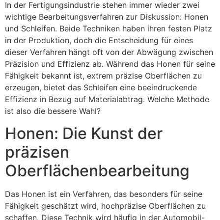
In der Fertigungsindustrie stehen immer wieder zwei
wichtige Bearbeitungsverfahren zur Diskussion: Honen
und Schleifen. Beide Techniken haben ihren festen Platz
in der Produktion, doch die Entscheidung für eines
dieser Verfahren hängt oft von der Abwägung zwischen
Präzision und Effizienz ab. Während das Honen für seine
Fähigkeit bekannt ist, extrem präzise Oberflächen zu
erzeugen, bietet das Schleifen eine beeindruckende
Effizienz in Bezug auf Materialabtrag. Welche Methode
ist also die bessere Wahl?
Honen: Die Kunst der
präzisen
Oberflächenbearbeitung
Das Honen ist ein Verfahren, das besonders für seine
Fähigkeit geschätzt wird, hochpräzise Oberflächen zu
schaffen. Diese Technik wird häufig in der Automobil-