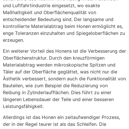
und Luftfahrtindustrie eingesetzt, wo exakte
Maßhaltigkeit und Oberflächenqualität von
entscheidender Bedeutung sind. Der langsame und
kontrollierte Materialabtrag beim Honen ermöglicht es,
enge Toleranzen einzuhalten und Spiegeloberflächen zu
erzeugen.
Ein weiterer Vorteil des Honens ist die Verbesserung der
Oberflächenstruktur. Durch den kreuzförmigen
Materialabtrag werden mikroskopische Spitzen und
Täler auf der Oberfläche geglättet, was nicht nur die
Ästhetik verbessert, sondern auch die Funktionalität von
Bauteilen, wie zum Beispiel die Reduzierung von
Reibung in Zylinderlaufflächen. Dies führt zu einer
längeren Lebensdauer der Teile und einer besseren
Leistungsfähigkeit.
Allerdings ist das Honen ein zeitaufwendiger Prozess,
der in der Regel teurer ist als das Schleifen. Die