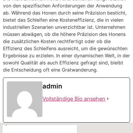
von den spezifischen Anforderungen der Anwendung
ab. Während das Honen durch seine Präzision besticht,
bietet das Schleifen eine Kosteneffizienz, die in vielen
industriellen Szenarien unverzichtbar ist. Unternehmen
müssen abwägen, ob die höhere Präzision des Honens
die zusätzlichen Kosten rechtfertigt oder ob die
Effizienz des Schleifens ausreicht, um die gewünschten
Ergebnisse zu erzielen. In einer dynamischen Welt, in der
sowohl Qualität als auch Effizienz gefragt sind, bleibt
die Entscheidung oft eine Gratwanderung.
admin
Vollständige Bio ansehen