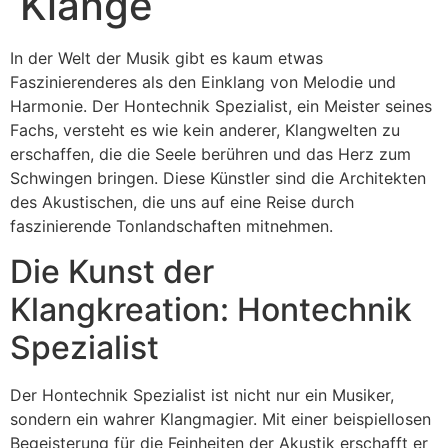
Klänge
In der Welt der Musik gibt es kaum etwas
Faszinierenderes als den Einklang von Melodie und
Harmonie. Der Hontechnik Spezialist, ein Meister seines
Fachs, versteht es wie kein anderer, Klangwelten zu
erschaffen, die die Seele berühren und das Herz zum
Schwingen bringen. Diese Künstler sind die Architekten
des Akustischen, die uns auf eine Reise durch
faszinierende Tonlandschaften mitnehmen.
Die Kunst der
Klangkreation: Hontechnik
Spezialist
Der Hontechnik Spezialist ist nicht nur ein Musiker,
sondern ein wahrer Klangmagier. Mit einer beispiellosen
Begeisterung für die Feinheiten der Akustik erschafft er