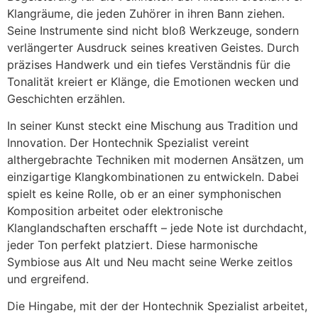
Klangräume, die jeden Zuhörer in ihren Bann ziehen.
Seine Instrumente sind nicht bloß Werkzeuge, sondern
verlängerter Ausdruck seines kreativen Geistes. Durch
präzises Handwerk und ein tiefes Verständnis für die
Tonalität kreiert er Klänge, die Emotionen wecken und
Geschichten erzählen.
In seiner Kunst steckt eine Mischung aus Tradition und
Innovation. Der Hontechnik Spezialist vereint
althergebrachte Techniken mit modernen Ansätzen, um
einzigartige Klangkombinationen zu entwickeln. Dabei
spielt es keine Rolle, ob er an einer symphonischen
Komposition arbeitet oder elektronische
Klanglandschaften erschafft – jede Note ist durchdacht,
jeder Ton perfekt platziert. Diese harmonische
Symbiose aus Alt und Neu macht seine Werke zeitlos
und ergreifend.
Die Hingabe, mit der der Hontechnik Spezialist arbeitet,