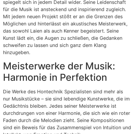
spiegelt sich in jedem Detail wider. Seine Leidenschaft
für die Musik ist ansteckend und inspirierend zugleich.
Mit jedem neuen Projekt stößt er an die Grenzen des
Möglichen und hinterlässt ein akustisches Meisterwerk,
das sowohl Laien als auch Kenner begeistert. Seine
Kunst lädt ein, die Augen zu schließen, die Gedanken
schweifen zu lassen und sich ganz dem Klang
hinzugeben.
Meisterwerke der Musik:
Harmonie in Perfektion
Die Werke des Hontechnik Spezialisten sind mehr als
nur Musikstücke – sie sind lebendige Kunstwerke, die im
Gedächtnis bleiben. Jedes seiner Meisterwerke ist
durchdrungen von einer Harmonie, die sich wie ein roter
Faden durch die Melodien zieht. Seine Kompositionen
sind ein Beweis für das Zusammenspiel von Intuition und