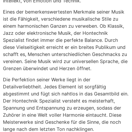
Intellekt, von Emotion und Technik.
Eines der bemerkenswertesten Merkmale seiner Musik
ist die Fähigkeit, verschiedene musikalische Stile zu
einem harmonischen Ganzen zu verweben. Ob Klassik,
Jazz oder elektronische Musik, der Hontechnik
Spezialist findet immer die perfekte Balance. Durch
diese Vielseitigkeit erreicht er ein breites Publikum und
schafft es, Menschen unterschiedlichen Geschmacks zu
vereinen. Seine Musik wird zur universellen Sprache, die
Grenzen überwindet und Herzen öffnet.
Die Perfektion seiner Werke liegt in der
Detailverliebtheit. Jedes Element ist sorgfältig
abgestimmt und fügt sich nahtlos in das Gesamtbild ein.
Der Hontechnik Spezialist versteht es meisterhaft,
Spannung und Entspannung zu erzeugen, sodass der
Zuhörer in eine Welt voller Harmonie eintaucht. Diese
Meisterwerke sind Geschenke für die Sinne, die noch
lange nach dem letzten Ton nachklingen.