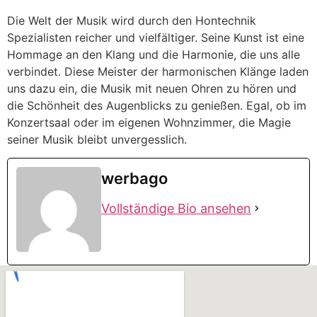
Die Welt der Musik wird durch den Hontechnik
Spezialisten reicher und vielfältiger. Seine Kunst ist eine
Hommage an den Klang und die Harmonie, die uns alle
verbindet. Diese Meister der harmonischen Klänge laden
uns dazu ein, die Musik mit neuen Ohren zu hören und
die Schönheit des Augenblicks zu genießen. Egal, ob im
Konzertsaal oder im eigenen Wohnzimmer, die Magie
seiner Musik bleibt unvergesslich.
werbago
Vollständige Bio ansehen