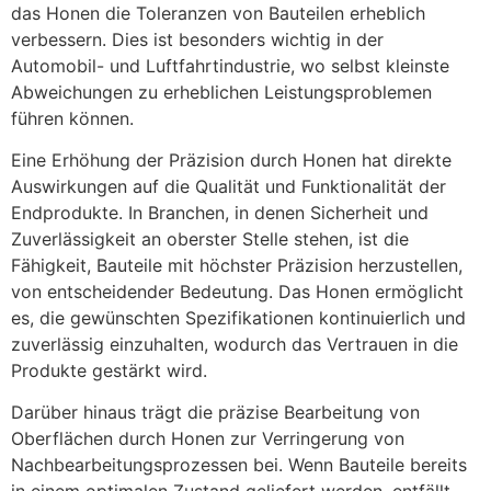
das Honen die Toleranzen von Bauteilen erheblich
verbessern. Dies ist besonders wichtig in der
Automobil- und Luftfahrtindustrie, wo selbst kleinste
Abweichungen zu erheblichen Leistungsproblemen
führen können.
Eine Erhöhung der Präzision durch Honen hat direkte
Auswirkungen auf die Qualität und Funktionalität der
Endprodukte. In Branchen, in denen Sicherheit und
Zuverlässigkeit an oberster Stelle stehen, ist die
Fähigkeit, Bauteile mit höchster Präzision herzustellen,
von entscheidender Bedeutung. Das Honen ermöglicht
es, die gewünschten Spezifikationen kontinuierlich und
zuverlässig einzuhalten, wodurch das Vertrauen in die
Produkte gestärkt wird.
Darüber hinaus trägt die präzise Bearbeitung von
Oberflächen durch Honen zur Verringerung von
Nachbearbeitungsprozessen bei. Wenn Bauteile bereits