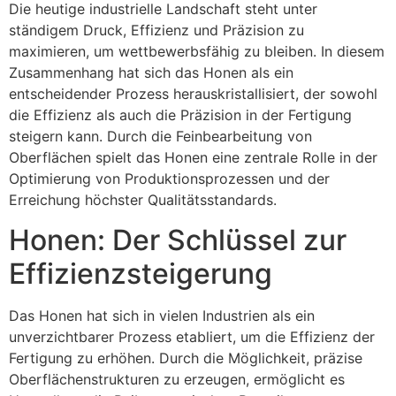
Die heutige industrielle Landschaft steht unter
ständigem Druck, Effizienz und Präzision zu
maximieren, um wettbewerbsfähig zu bleiben. In diesem
Zusammenhang hat sich das Honen als ein
entscheidender Prozess herauskristallisiert, der sowohl
die Effizienz als auch die Präzision in der Fertigung
steigern kann. Durch die Feinbearbeitung von
Oberflächen spielt das Honen eine zentrale Rolle in der
Optimierung von Produktionsprozessen und der
Erreichung höchster Qualitätsstandards.
Honen: Der Schlüssel zur
Effizienzsteigerung
Das Honen hat sich in vielen Industrien als ein
unverzichtbarer Prozess etabliert, um die Effizienz der
Fertigung zu erhöhen. Durch die Möglichkeit, präzise
Oberflächenstrukturen zu erzeugen, ermöglicht es