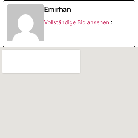
Emirhan
Vollständige Bio ansehen