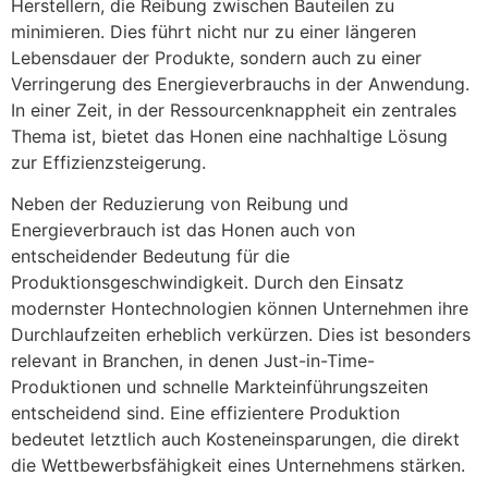
Herstellern, die Reibung zwischen Bauteilen zu
minimieren. Dies führt nicht nur zu einer längeren
Lebensdauer der Produkte, sondern auch zu einer
Verringerung des Energieverbrauchs in der Anwendung.
In einer Zeit, in der Ressourcenknappheit ein zentrales
Thema ist, bietet das Honen eine nachhaltige Lösung
zur Effizienzsteigerung.
Neben der Reduzierung von Reibung und
Energieverbrauch ist das Honen auch von
entscheidender Bedeutung für die
Produktionsgeschwindigkeit. Durch den Einsatz
modernster Hontechnologien können Unternehmen ihre
Durchlaufzeiten erheblich verkürzen. Dies ist besonders
relevant in Branchen, in denen Just-in-Time-
Produktionen und schnelle Markteinführungszeiten
entscheidend sind. Eine effizientere Produktion
bedeutet letztlich auch Kosteneinsparungen, die direkt
die Wettbewerbsfähigkeit eines Unternehmens stärken.