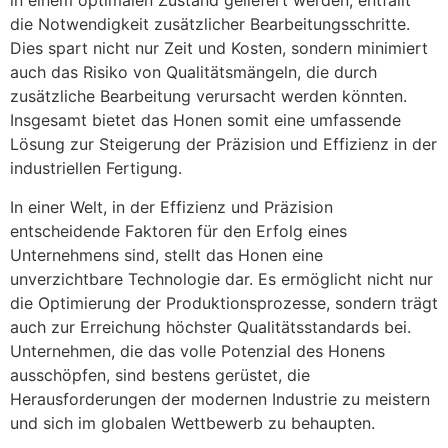
in einem optimalen Zustand geliefert werden, entfällt
die Notwendigkeit zusätzlicher Bearbeitungsschritte.
Dies spart nicht nur Zeit und Kosten, sondern minimiert
auch das Risiko von Qualitätsmängeln, die durch
zusätzliche Bearbeitung verursacht werden könnten.
Insgesamt bietet das Honen somit eine umfassende
Lösung zur Steigerung der Präzision und Effizienz in der
industriellen Fertigung.
In einer Welt, in der Effizienz und Präzision
entscheidende Faktoren für den Erfolg eines
Unternehmens sind, stellt das Honen eine
unverzichtbare Technologie dar. Es ermöglicht nicht nur
die Optimierung der Produktionsprozesse, sondern trägt
auch zur Erreichung höchster Qualitätsstandards bei.
Unternehmen, die das volle Potenzial des Honens
ausschöpfen, sind bestens gerüstet, die
Herausforderungen der modernen Industrie zu meistern
und sich im globalen Wettbewerb zu behaupten.