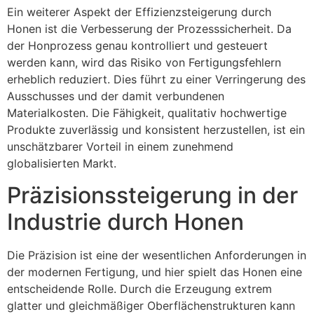
Ein weiterer Aspekt der Effizienzsteigerung durch
Honen ist die Verbesserung der Prozesssicherheit. Da
der Honprozess genau kontrolliert und gesteuert
werden kann, wird das Risiko von Fertigungsfehlern
erheblich reduziert. Dies führt zu einer Verringerung des
Ausschusses und der damit verbundenen
Materialkosten. Die Fähigkeit, qualitativ hochwertige
Produkte zuverlässig und konsistent herzustellen, ist ein
unschätzbarer Vorteil in einem zunehmend
globalisierten Markt.
Präzisionssteigerung in der
Industrie durch Honen
Die Präzision ist eine der wesentlichen Anforderungen in
der modernen Fertigung, und hier spielt das Honen eine
entscheidende Rolle. Durch die Erzeugung extrem
glatter und gleichmäßiger Oberflächenstrukturen kann