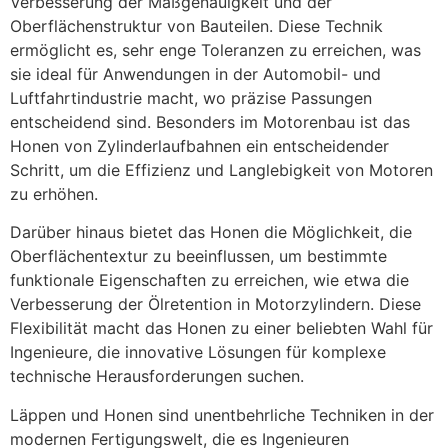
Verbesserung der Maßgenauigkeit und der
Oberflächenstruktur von Bauteilen. Diese Technik
ermöglicht es, sehr enge Toleranzen zu erreichen, was
sie ideal für Anwendungen in der Automobil- und
Luftfahrtindustrie macht, wo präzise Passungen
entscheidend sind. Besonders im Motorenbau ist das
Honen von Zylinderlaufbahnen ein entscheidender
Schritt, um die Effizienz und Langlebigkeit von Motoren
zu erhöhen.
Darüber hinaus bietet das Honen die Möglichkeit, die
Oberflächentextur zu beeinflussen, um bestimmte
funktionale Eigenschaften zu erreichen, wie etwa die
Verbesserung der Ölretention in Motorzylindern. Diese
Flexibilität macht das Honen zu einer beliebten Wahl für
Ingenieure, die innovative Lösungen für komplexe
technische Herausforderungen suchen.
Läppen und Honen sind unentbehrliche Techniken in der
modernen Fertigungswelt, die es Ingenieuren