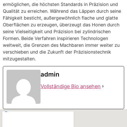
ermöglichen, die höchsten Standards in Präzision und
Qualität zu erreichen. Während das Läppen durch seine
Fähigkeit besticht, außergewöhnlich flache und glatte
Oberflächen zu erzeugen, überzeugt das Honen durch
seine Vielseitigkeit und Präzision bei zylindrischen
Formen. Beide Verfahren inspirieren Technologen
weltweit, die Grenzen des Machbaren immer weiter zu
verschieben und die Zukunft der Präzisionstechnik
mitzugestalten.
admin
Vollständige Bio ansehen