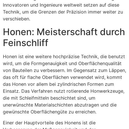
Innovatoren und Ingenieure weltweit setzen auf diese
Technik, um die Grenzen der Präzision immer weiter zu
verschieben.
Honen: Meisterschaft durch
Feinschliff
Honen ist eine weitere hochpräzise Technik, die benutzt
wird, um die Formgenauigkeit und Oberflächenqualität
von Bauteilen zu verbessern. Im Gegensatz zum Läppen,
das oft für flache Oberflächen verwendet wird, kommt
das Honen vor allem bei zylindrischen Formen zum
Einsatz. Das Verfahren nutzt rotierende Honwerkzeuge,
die mit Schleifmitteln beschichtet sind, um
unerwünschte Materialschichten abzutragen und die
gewünschte Oberflächengüte zu erreichen.
Einer der Hauptvorteile des Honens ist die