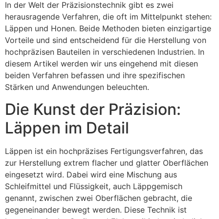
In der Welt der Präzisionstechnik gibt es zwei
herausragende Verfahren, die oft im Mittelpunkt stehen:
Läppen und Honen. Beide Methoden bieten einzigartige
Vorteile und sind entscheidend für die Herstellung von
hochpräzisen Bauteilen in verschiedenen Industrien. In
diesem Artikel werden wir uns eingehend mit diesen
beiden Verfahren befassen und ihre spezifischen
Stärken und Anwendungen beleuchten.
Die Kunst der Präzision:
Läppen im Detail
Läppen ist ein hochpräzises Fertigungsverfahren, das
zur Herstellung extrem flacher und glatter Oberflächen
eingesetzt wird. Dabei wird eine Mischung aus
Schleifmittel und Flüssigkeit, auch Läppgemisch
genannt, zwischen zwei Oberflächen gebracht, die
gegeneinander bewegt werden. Diese Technik ist