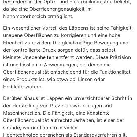
besonders in der Optik- und Elektronikindustrie beliebt,
da sie eine Oberflächengenauigkeit im
Nanometerbereich ermöglicht.
Ein wesentlicher Vorteil des Läppens ist seine Fähigkeit,
unebene Oberflächen zu korrigieren und eine hohe
Ebenheit zu erzielen. Die gleichmäßige Bewegung und
der kontrollierte Druck sorgen dafür, dass selbst
kleinste Unebenheiten entfernt werden. Diese Präzision
ist unerlässlich in Anwendungen, bei denen die
Oberflächenqualität entscheidend für die Funktionalität
eines Produkts ist, wie etwa bei Linsen oder
Halbleiterwafern.
Darüber hinaus ist Läppen ein unverzichtbarer Schritt in
der Herstellung von Präzisionswerkzeugen und
Maschinenteilen. Die Fähigkeit, eine konstante
Oberflächenqualität aufrechtzuerhalten, ist einer der
Gründe, warum Läppen in vielen
Hochtechnologiebranchen als Standardverfahren gilt.