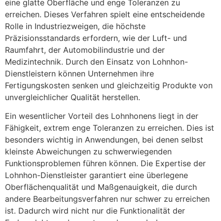
eine glatte Oberfläche und enge Toleranzen zu
erreichen. Dieses Verfahren spielt eine entscheidende
Rolle in Industriezweigen, die höchste
Präzisionsstandards erfordern, wie der Luft- und
Raumfahrt, der Automobilindustrie und der
Medizintechnik. Durch den Einsatz von Lohnhon-
Dienstleistern können Unternehmen ihre
Fertigungskosten senken und gleichzeitig Produkte von
unvergleichlicher Qualität herstellen.
Ein wesentlicher Vorteil des Lohnhonens liegt in der
Fähigkeit, extrem enge Toleranzen zu erreichen. Dies ist
besonders wichtig in Anwendungen, bei denen selbst
kleinste Abweichungen zu schwerwiegenden
Funktionsproblemen führen können. Die Expertise der
Lohnhon-Dienstleister garantiert eine überlegene
Oberflächenqualität und Maßgenauigkeit, die durch
andere Bearbeitungsverfahren nur schwer zu erreichen
ist. Dadurch wird nicht nur die Funktionalität der