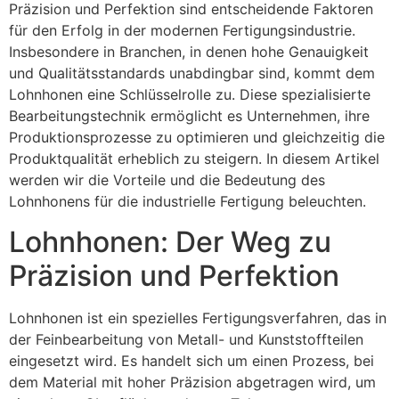
Präzision und Perfektion sind entscheidende Faktoren
für den Erfolg in der modernen Fertigungsindustrie.
Insbesondere in Branchen, in denen hohe Genauigkeit
und Qualitätsstandards unabdingbar sind, kommt dem
Lohnhonen eine Schlüsselrolle zu. Diese spezialisierte
Bearbeitungstechnik ermöglicht es Unternehmen, ihre
Produktionsprozesse zu optimieren und gleichzeitig die
Produktqualität erheblich zu steigern. In diesem Artikel
werden wir die Vorteile und die Bedeutung des
Lohnhonens für die industrielle Fertigung beleuchten.
Lohnhonen: Der Weg zu
Präzision und Perfektion
Lohnhonen ist ein spezielles Fertigungsverfahren, das in
der Feinbearbeitung von Metall- und Kunststoffteilen
eingesetzt wird. Es handelt sich um einen Prozess, bei
dem Material mit hoher Präzision abgetragen wird, um