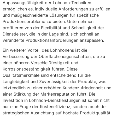
Anpassungsfähigkeit der Lohnhon-Techniken
ermöglichen es, individuelle Anforderungen zu erfüllen
und maßgeschneiderte Lösungen für spezifische
Produktionsprobleme zu bieten. Unternehmen
profitieren von der Flexibilität und Schnelligkeit der
Dienstleister, die in der Lage sind, sich schnell an
veränderte Produktionsanforderungen anzupassen.
Ein weiterer Vorteil des Lohnhonens ist die
Verbesserung der Oberflächeneigenschaften, die zu
einer höheren Verschleißfestigkeit und
Korrosionsbeständigkeit führen. Diese
Qualitätsmerkmale sind entscheidend für die
Langlebigkeit und Zuverlässigkeit der Produkte, was
letztendlich zu einer erhöhten Kundenzufriedenheit und
einer Stärkung der Markenreputation führt. Die
Investition in Lohnhon-Dienstleistungen ist somit nicht
nur eine Frage der Kosteneffizienz, sondern auch der
strategischen Ausrichtung auf höchste Produktqualität