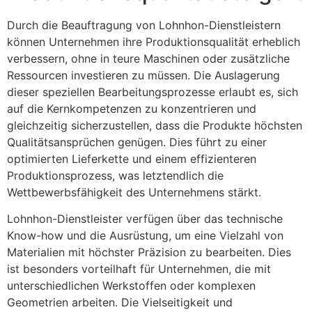
Durch die Beauftragung von Lohnhon-Dienstleistern
können Unternehmen ihre Produktionsqualität erheblich
verbessern, ohne in teure Maschinen oder zusätzliche
Ressourcen investieren zu müssen. Die Auslagerung
dieser speziellen Bearbeitungsprozesse erlaubt es, sich
auf die Kernkompetenzen zu konzentrieren und
gleichzeitig sicherzustellen, dass die Produkte höchsten
Qualitätsansprüchen genügen. Dies führt zu einer
optimierten Lieferkette und einem effizienteren
Produktionsprozess, was letztendlich die
Wettbewerbsfähigkeit des Unternehmens stärkt.
Lohnhon-Dienstleister verfügen über das technische
Know-how und die Ausrüstung, um eine Vielzahl von
Materialien mit höchster Präzision zu bearbeiten. Dies
ist besonders vorteilhaft für Unternehmen, die mit
unterschiedlichen Werkstoffen oder komplexen
Geometrien arbeiten. Die Vielseitigkeit und