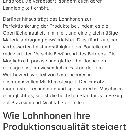
Endprodukte verbessert, sondern auch deren
Langlebigkeit erhöht.
Darüber hinaus trägt das Lohnhonen zur
Perfektionierung der Produkte bei, indem es die
Oberflächenrauheit minimiert und eine gleichmäßige
Materialabtragung gewährleistet. Dies führt zu einer
verbesserten Leistungsfähigkeit der Bauteile und
reduziert den Verschleiß während des Betriebs. Die
Möglichkeit, präzise und glatte Oberflächen zu
erzeugen, ist ein wesentlicher Faktor, der den
Wettbewerbsvorteil von Unternehmen in
anspruchsvollen Märkten steigert. Der Einsatz
modernster Technologie und spezialisierter Maschinen
ermöglicht es, selbst die höchsten Standards in Bezug
auf Präzision und Qualität zu erfüllen.
Wie Lohnhonen Ihre
Produktionsqualität steigert