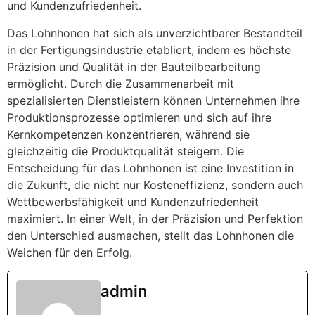
und Kundenzufriedenheit.
Das Lohnhonen hat sich als unverzichtbarer Bestandteil
in der Fertigungsindustrie etabliert, indem es höchste
Präzision und Qualität in der Bauteilbearbeitung
ermöglicht. Durch die Zusammenarbeit mit
spezialisierten Dienstleistern können Unternehmen ihre
Produktionsprozesse optimieren und sich auf ihre
Kernkompetenzen konzentrieren, während sie
gleichzeitig die Produktqualität steigern. Die
Entscheidung für das Lohnhonen ist eine Investition in
die Zukunft, die nicht nur Kosteneffizienz, sondern auch
Wettbewerbsfähigkeit und Kundenzufriedenheit
maximiert. In einer Welt, in der Präzision und Perfektion
den Unterschied ausmachen, stellt das Lohnhonen die
Weichen für den Erfolg.
admin