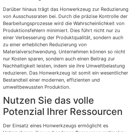
Darüber hinaus trägt das Honwerkzeug zur Reduzierung
von Ausschussraten bei. Durch die präzise Kontrolle der
Bearbeitungsprozesse wird die Wahrscheinlichkeit von
Produktionsfehlern minimiert. Dies führt nicht nur zu
einer Verbesserung der Produktqualität, sondern auch
zu einer erheblichen Reduzierung von
Materialverschwendung. Unternehmen können so nicht
nur Kosten sparen, sondern auch einen Beitrag zur
Nachhaltigkeit leisten, indem sie ihre Umweltbelastung
reduzieren. Das Honwerkzeug ist somit ein wesentlicher
Bestandteil einer modernen, effizienten und
umweltbewussten Produktion.
Nutzen Sie das volle
Potenzial Ihrer Ressourcen
Der Einsatz eines Honwerkzeugs ermöglicht es