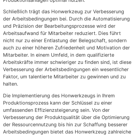
Produktionsanlagen optimal nutzen.
Schließlich trägt das Honwerkzeug zur Verbesserung
der Arbeitsbedingungen bei. Durch die Automatisierung
und Präzision der Bearbeitungsprozesse wird der
Arbeitsaufwand für Mitarbeiter reduziert. Dies führt
nicht nur zu einer Entlastung der Belegschaft, sondern
auch zu einer höheren Zufriedenheit und Motivation der
Mitarbeiter. In einem Umfeld, in dem qualifizierte
Arbeitskräfte immer schwieriger zu finden sind, ist diese
Verbesserung der Arbeitsbedingungen ein wesentlicher
Faktor, um talentierte Mitarbeiter zu gewinnen und zu
halten.
Die Implementierung des Honwerkzeugs in Ihrem
Produktionsprozess kann der Schlüssel zu einer
umfassenden Effizienzsteigerung sein. Von der
Verbesserung der Produktqualität über die Optimierung
der Ressourcennutzung bis hin zur Schaffung besserer
Arbeitsbedingungen bietet das Honwerkzeug zahlreiche