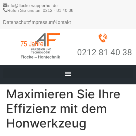
info@flocke-wupperhof.de
Rufen Sie uns an! 0212 - 81 40 38
Datenschutz
Impressum
Kontakt
0212 81 40 38
Maximieren Sie Ihre
Effizienz mit dem
Honwerkzeug