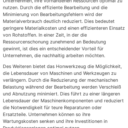
Unternehmen, ihre vorhandenen Ressourcen optimal zu
nutzen. Durch die effiziente Bearbeitung und die
Minimierung von Bearbeitungsfehlern wird der
Materialverbrauch deutlich reduziert. Dies bedeutet
geringere Materialkosten und einen effizienteren Einsatz
von Rohstoffen. In einer Zeit, in der die
Ressourcenschonung zunehmend an Bedeutung
gewinnt, ist dies ein entscheidender Vorteil für
Unternehmen, die nachhaltig arbeiten möchten.
Des Weiteren bietet das Honwerkzeug die Möglichkeit,
die Lebensdauer von Maschinen und Werkzeugen zu
verlängern. Durch die Reduzierung der mechanischen
Belastung während der Bearbeitung werden Verschleiß
und Abnutzung minimiert. Dies führt zu einer längeren
Lebensdauer der Maschinenkomponenten und reduziert
die Notwendigkeit für teure Reparaturen oder
Ersatzteile. Unternehmen können so ihre
Wartungskosten senken und ihre Investitionen in