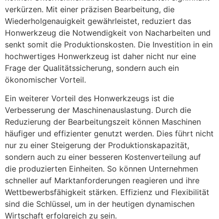
verkürzen. Mit einer präzisen Bearbeitung, die
Wiederholgenauigkeit gewährleistet, reduziert das
Honwerkzeug die Notwendigkeit von Nacharbeiten und
senkt somit die Produktionskosten. Die Investition in ein
hochwertiges Honwerkzeug ist daher nicht nur eine
Frage der Qualitätssicherung, sondern auch ein
ökonomischer Vorteil.
Ein weiterer Vorteil des Honwerkzeugs ist die
Verbesserung der Maschinenauslastung. Durch die
Reduzierung der Bearbeitungszeit können Maschinen
häufiger und effizienter genutzt werden. Dies führt nicht
nur zu einer Steigerung der Produktionskapazität,
sondern auch zu einer besseren Kostenverteilung auf
die produzierten Einheiten. So können Unternehmen
schneller auf Marktanforderungen reagieren und ihre
Wettbewerbsfähigkeit stärken. Effizienz und Flexibilität
sind die Schlüssel, um in der heutigen dynamischen
Wirtschaft erfolgreich zu sein.