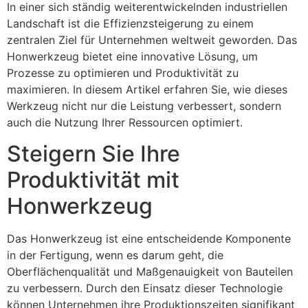
In einer sich ständig weiterentwickelnden industriellen
Landschaft ist die Effizienzsteigerung zu einem
zentralen Ziel für Unternehmen weltweit geworden. Das
Honwerkzeug bietet eine innovative Lösung, um
Prozesse zu optimieren und Produktivität zu
maximieren. In diesem Artikel erfahren Sie, wie dieses
Werkzeug nicht nur die Leistung verbessert, sondern
auch die Nutzung Ihrer Ressourcen optimiert.
Steigern Sie Ihre
Produktivität mit
Honwerkzeug
Das Honwerkzeug ist eine entscheidende Komponente
in der Fertigung, wenn es darum geht, die
Oberflächenqualität und Maßgenauigkeit von Bauteilen
zu verbessern. Durch den Einsatz dieser Technologie
können Unternehmen ihre Produktionszeiten signifikant