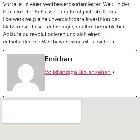
Vorteile. In einer wettbewerbsorientierten Welt, in der
Effizienz der Schlüssel zum Erfolg ist, stellt das
Honwerkzeug eine unverzichtbare Investition dar.
Nutzen Sie diese Technologie, um Ihre betrieblichen
Abläufe zu revolutionieren und sich einen
entscheidenden Wettbewerbsvorteil zu sichern.
Emirhan
Vollständige Bio ansehen