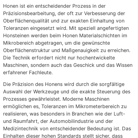
Honen ist ein entscheidender Prozess in der
Präzisionsbearbeitung, der oft zur Verbesserung der
Oberflächenqualität und zur exakten Einhaltung von
Toleranzen eingesetzt wird. Mit speziell angefertigten
Honsteinen werden beim Honen Materialschichten im
Mikrobereich abgetragen, um die gewünschte
Oberflächenstruktur und Maßgenauigkeit zu erreichen.
Die Technik erfordert nicht nur hochentwickelte
Maschinen, sondern auch das Geschick und das Wissen
erfahrener Fachleute.
Die Präzision des Honens wird durch die sorgfältige
Auswahl der Werkzeuge und die exakte Steuerung des
Prozesses gewährleistet. Moderne Maschinen
ermöglichen es, Toleranzen im Mikrometerbereich zu
realisieren, was besonders in Branchen wie der Luft-
und Raumfahrt, der Automobilindustrie und der
Medizintechnik von entscheidender Bedeutung ist. Das
Einhalten dieser hohen Standards stellt sicher, dass