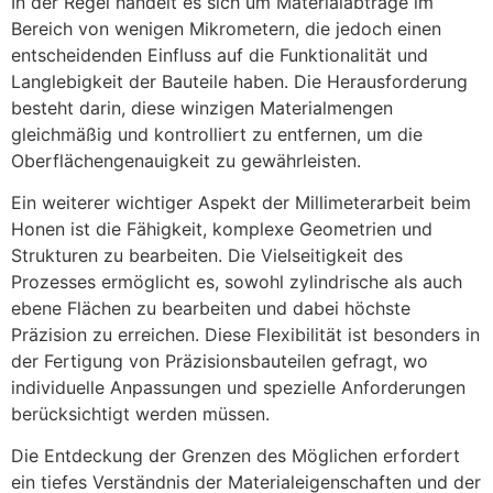
In der Regel handelt es sich um Materialabträge im
Bereich von wenigen Mikrometern, die jedoch einen
entscheidenden Einfluss auf die Funktionalität und
Langlebigkeit der Bauteile haben. Die Herausforderung
besteht darin, diese winzigen Materialmengen
gleichmäßig und kontrolliert zu entfernen, um die
Oberflächengenauigkeit zu gewährleisten.
Ein weiterer wichtiger Aspekt der Millimeterarbeit beim
Honen ist die Fähigkeit, komplexe Geometrien und
Strukturen zu bearbeiten. Die Vielseitigkeit des
Prozesses ermöglicht es, sowohl zylindrische als auch
ebene Flächen zu bearbeiten und dabei höchste
Präzision zu erreichen. Diese Flexibilität ist besonders in
der Fertigung von Präzisionsbauteilen gefragt, wo
individuelle Anpassungen und spezielle Anforderungen
berücksichtigt werden müssen.
Die Entdeckung der Grenzen des Möglichen erfordert
ein tiefes Verständnis der Materialeigenschaften und der