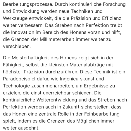
Bearbeitungsprozesse. Durch kontinuierliche Forschung
und Entwicklung werden neue Techniken und
Werkzeuge entwickelt, die die Präzision und Effizienz
weiter verbessern. Das Streben nach Perfektion treibt
die Innovation im Bereich des Honens voran und hilft,
die Grenzen der Millimeterarbeit immer weiter zu
verschieben.
Die Meisterhaftigkeit des Honens zeigt sich in der
Fähigkeit, selbst die kleinsten Materialabträge mit
höchster Präzision durchzuführen. Diese Technik ist ein
Paradebeispiel dafür, wie Ingenieurskunst und
Technologie zusammenarbeiten, um Ergebnisse zu
erzielen, die einst unerreichbar schienen. Die
kontinuierliche Weiterentwicklung und das Streben nach
Perfektion werden auch in Zukunft sicherstellen, dass
das Honen eine zentrale Rolle in der Feinbearbeitung
spielt, indem es die Grenzen des Möglichen immer
weiter ausdehnt.