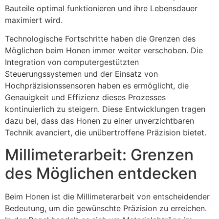
Bauteile optimal funktionieren und ihre Lebensdauer
maximiert wird.
Technologische Fortschritte haben die Grenzen des
Möglichen beim Honen immer weiter verschoben. Die
Integration von computergestützten
Steuerungssystemen und der Einsatz von
Hochpräzisionssensoren haben es ermöglicht, die
Genauigkeit und Effizienz dieses Prozesses
kontinuierlich zu steigern. Diese Entwicklungen tragen
dazu bei, dass das Honen zu einer unverzichtbaren
Technik avanciert, die unübertroffene Präzision bietet.
Millimeterarbeit: Grenzen
des Möglichen entdecken
Beim Honen ist die Millimeterarbeit von entscheidender
Bedeutung, um die gewünschte Präzision zu erreichen.