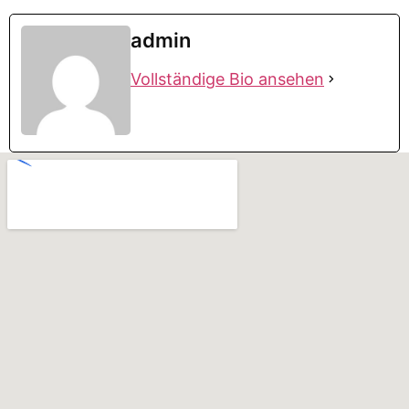
admin
Vollständige Bio ansehen