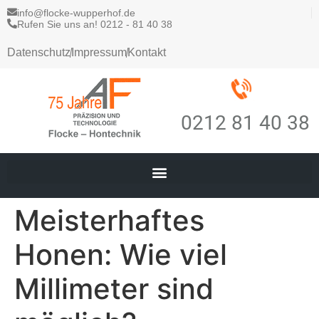
info@flocke-wupperhof.de
Rufen Sie uns an! 0212 - 81 40 38
Datenschutz
Impressum
Kontakt
0212 81 40 38
Meisterhaftes
Honen: Wie viel
Millimeter sind