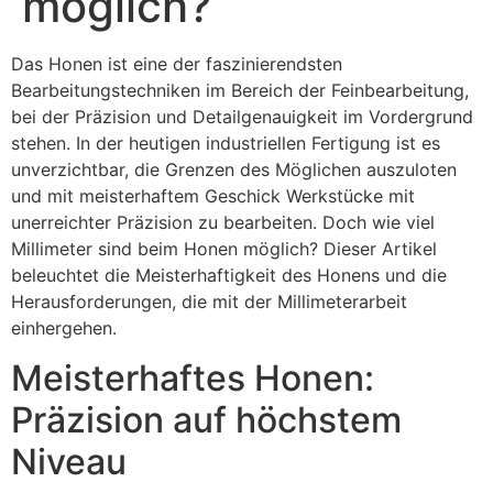
möglich?
Das Honen ist eine der faszinierendsten
Bearbeitungstechniken im Bereich der Feinbearbeitung,
bei der Präzision und Detailgenauigkeit im Vordergrund
stehen. In der heutigen industriellen Fertigung ist es
unverzichtbar, die Grenzen des Möglichen auszuloten
und mit meisterhaftem Geschick Werkstücke mit
unerreichter Präzision zu bearbeiten. Doch wie viel
Millimeter sind beim Honen möglich? Dieser Artikel
beleuchtet die Meisterhaftigkeit des Honens und die
Herausforderungen, die mit der Millimeterarbeit
einhergehen.
Meisterhaftes Honen:
Präzision auf höchstem
Niveau