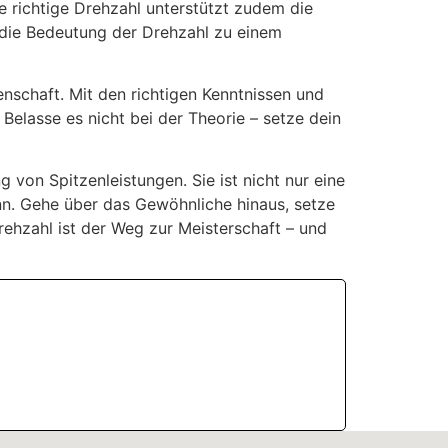
 richtige Drehzahl unterstützt zudem die
d die Bedeutung der Drehzahl zu einem
nschaft. Mit den richtigen Kenntnissen und
Belasse es nicht bei der Theorie – setze dein
 von Spitzenleistungen. Sie ist nicht nur eine
nn. Gehe über das Gewöhnliche hinaus, setze
Drehzahl ist der Weg zur Meisterschaft – und