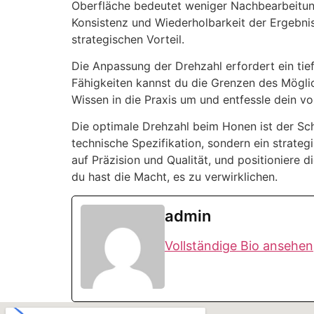
Oberfläche bedeutet weniger Nachbearbeitung 
Konsistenz und Wiederholbarkeit der Ergebnis
strategischen Vorteil.
Die Anpassung der Drehzahl erfordert ein tie
Fähigkeiten kannst du die Grenzen des Möglic
Wissen in die Praxis um und entfessle dein vo
Die optimale Drehzahl beim Honen ist der Schl
technische Spezifikation, sondern ein strat
auf Präzision und Qualität, und positioniere 
du hast die Macht, es zu verwirklichen.
admin
Vollständige Bio ansehen