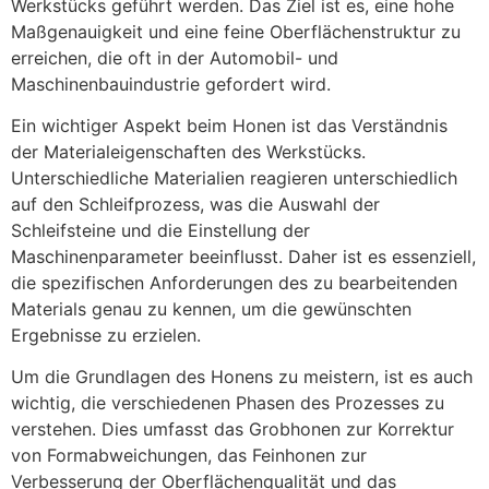
Werkstücks geführt werden. Das Ziel ist es, eine hohe
Maßgenauigkeit und eine feine Oberflächenstruktur zu
erreichen, die oft in der Automobil- und
Maschinenbauindustrie gefordert wird.
Ein wichtiger Aspekt beim Honen ist das Verständnis
der Materialeigenschaften des Werkstücks.
Unterschiedliche Materialien reagieren unterschiedlich
auf den Schleifprozess, was die Auswahl der
Schleifsteine und die Einstellung der
Maschinenparameter beeinflusst. Daher ist es essenziell,
die spezifischen Anforderungen des zu bearbeitenden
Materials genau zu kennen, um die gewünschten
Ergebnisse zu erzielen.
Um die Grundlagen des Honens zu meistern, ist es auch
wichtig, die verschiedenen Phasen des Prozesses zu
verstehen. Dies umfasst das Grobhonen zur Korrektur
von Formabweichungen, das Feinhonen zur
Verbesserung der Oberflächenqualität und das