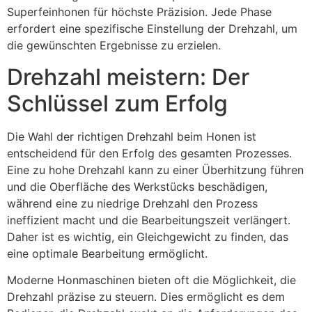
Superfeinhonen für höchste Präzision. Jede Phase
erfordert eine spezifische Einstellung der Drehzahl, um
die gewünschten Ergebnisse zu erzielen.
Drehzahl meistern: Der
Schlüssel zum Erfolg
Die Wahl der richtigen Drehzahl beim Honen ist
entscheidend für den Erfolg des gesamten Prozesses.
Eine zu hohe Drehzahl kann zu einer Überhitzung führen
und die Oberfläche des Werkstücks beschädigen,
während eine zu niedrige Drehzahl den Prozess
ineffizient macht und die Bearbeitungszeit verlängert.
Daher ist es wichtig, ein Gleichgewicht zu finden, das
eine optimale Bearbeitung ermöglicht.
Moderne Honmaschinen bieten oft die Möglichkeit, die
Drehzahl präzise zu steuern. Dies ermöglicht es dem