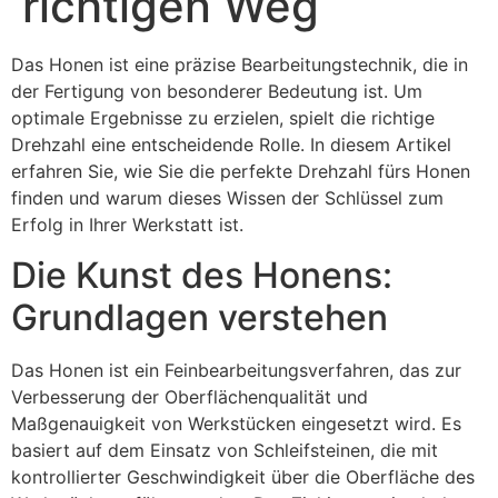
richtigen Weg
Das Honen ist eine präzise Bearbeitungstechnik, die in
der Fertigung von besonderer Bedeutung ist. Um
optimale Ergebnisse zu erzielen, spielt die richtige
Drehzahl eine entscheidende Rolle. In diesem Artikel
erfahren Sie, wie Sie die perfekte Drehzahl fürs Honen
finden und warum dieses Wissen der Schlüssel zum
Erfolg in Ihrer Werkstatt ist.
Die Kunst des Honens:
Grundlagen verstehen
Das Honen ist ein Feinbearbeitungsverfahren, das zur
Verbesserung der Oberflächenqualität und
Maßgenauigkeit von Werkstücken eingesetzt wird. Es
basiert auf dem Einsatz von Schleifsteinen, die mit
kontrollierter Geschwindigkeit über die Oberfläche des