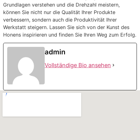
Grundlagen verstehen und die Drehzahl meistern,
können Sie nicht nur die Qualität Ihrer Produkte
verbessern, sondern auch die Produktivität Ihrer
Werkstatt steigern. Lassen Sie sich von der Kunst des
Honens inspirieren und finden Sie Ihren Weg zum Erfolg.
admin
Vollständige Bio ansehen