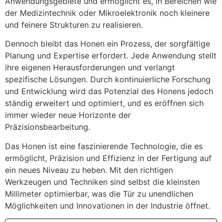
Anwendungsgebiete und ermöglicht es, in Bereichen wie
der Medizintechnik oder Mikroelektronik noch kleinere
und feinere Strukturen zu realisieren.
Dennoch bleibt das Honen ein Prozess, der sorgfältige
Planung und Expertise erfordert. Jede Anwendung stellt
ihre eigenen Herausforderungen und verlangt
spezifische Lösungen. Durch kontinuierliche Forschung
und Entwicklung wird das Potenzial des Honens jedoch
ständig erweitert und optimiert, und es eröffnen sich
immer wieder neue Horizonte der
Präzisionsbearbeitung.
Das Honen ist eine faszinierende Technologie, die es
ermöglicht, Präzision und Effizienz in der Fertigung auf
ein neues Niveau zu heben. Mit den richtigen
Werkzeugen und Techniken sind selbst die kleinsten
Millimeter optimierbar, was die Tür zu unendlichen
Möglichkeiten und Innovationen in der Industrie öffnet.