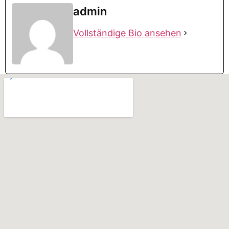
admin
Vollständige Bio ansehen