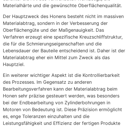
Materialhärte und die gewünschte Oberflächenqualität.
Der Hauptzweck des Honens besteht nicht im massiven
Materialabtrag, sondern in der Verbesserung der
Oberflächengüte und der Maßgenauigkeit. Das
Verfahren erzeugt eine spezifische Kreuzschliffstruktur,
die für die Schmierungseigenschaften und die
Lebensdauer der Bauteile entscheidend ist. Daher ist der
Materialabtrag eher ein Mittel zum Zweck als das
Hauptziel.
Ein weiterer wichtiger Aspekt ist die Kontrollierbarkeit
des Prozesses. Im Gegensatz zu anderen
Bearbeitungsverfahren kann der Materialabtrag beim
Honen sehr präzise gesteuert werden, was besonders
bei der Endbearbeitung von Zylinderbohrungen in
Motoren von Bedeutung ist. Diese Präzision ermöglicht
es, enge Toleranzen einzuhalten und die
Leistungsfähigkeit und Effizienz der fertigen Produkte