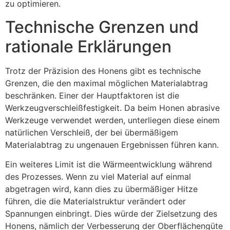
zu optimieren.
Technische Grenzen und
rationale Erklärungen
Trotz der Präzision des Honens gibt es technische
Grenzen, die den maximal möglichen Materialabtrag
beschränken. Einer der Hauptfaktoren ist die
Werkzeugverschleißfestigkeit. Da beim Honen abrasive
Werkzeuge verwendet werden, unterliegen diese einem
natürlichen Verschleiß, der bei übermäßigem
Materialabtrag zu ungenauen Ergebnissen führen kann.
Ein weiteres Limit ist die Wärmeentwicklung während
des Prozesses. Wenn zu viel Material auf einmal
abgetragen wird, kann dies zu übermäßiger Hitze
führen, die die Materialstruktur verändert oder
Spannungen einbringt. Dies würde der Zielsetzung des
Honens, nämlich der Verbesserung der Oberflächengüte