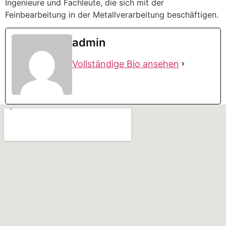
Ingenieure und Fachleute, die sich mit der
Feinbearbeitung in der Metallverarbeitung beschäftigen.
admin
Vollständige Bio ansehen