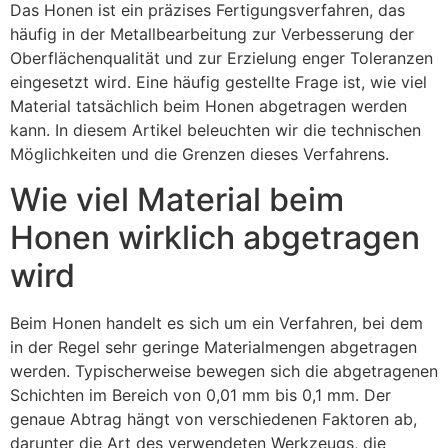
Das Honen ist ein präzises Fertigungsverfahren, das
häufig in der Metallbearbeitung zur Verbesserung der
Oberflächenqualität und zur Erzielung enger Toleranzen
eingesetzt wird. Eine häufig gestellte Frage ist, wie viel
Material tatsächlich beim Honen abgetragen werden
kann. In diesem Artikel beleuchten wir die technischen
Möglichkeiten und die Grenzen dieses Verfahrens.
Wie viel Material beim
Honen wirklich abgetragen
wird
Beim Honen handelt es sich um ein Verfahren, bei dem
in der Regel sehr geringe Materialmengen abgetragen
werden. Typischerweise bewegen sich die abgetragenen
Schichten im Bereich von 0,01 mm bis 0,1 mm. Der
genaue Abtrag hängt von verschiedenen Faktoren ab,
darunter die Art des verwendeten Werkzeugs, die