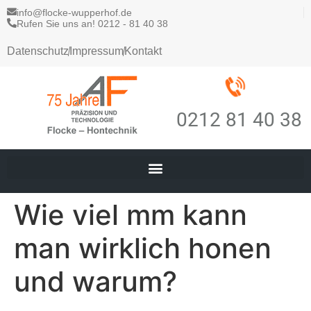
info@flocke-wupperhof.de
Rufen Sie uns an! 0212 - 81 40 38
Datenschutz
Impressum
Kontakt
0212 81 40 38
Wie viel mm kann
man wirklich honen
und warum?