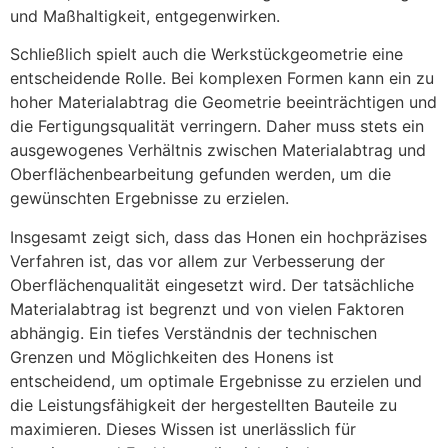
und Maßhaltigkeit, entgegenwirken.
Schließlich spielt auch die Werkstückgeometrie eine
entscheidende Rolle. Bei komplexen Formen kann ein zu
hoher Materialabtrag die Geometrie beeinträchtigen und
die Fertigungsqualität verringern. Daher muss stets ein
ausgewogenes Verhältnis zwischen Materialabtrag und
Oberflächenbearbeitung gefunden werden, um die
gewünschten Ergebnisse zu erzielen.
Insgesamt zeigt sich, dass das Honen ein hochpräzises
Verfahren ist, das vor allem zur Verbesserung der
Oberflächenqualität eingesetzt wird. Der tatsächliche
Materialabtrag ist begrenzt und von vielen Faktoren
abhängig. Ein tiefes Verständnis der technischen
Grenzen und Möglichkeiten des Honens ist
entscheidend, um optimale Ergebnisse zu erzielen und
die Leistungsfähigkeit der hergestellten Bauteile zu
maximieren. Dieses Wissen ist unerlässlich für