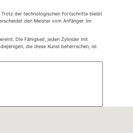
 Trotz der technologischen Fortschritte bleibt
nterscheidet den Meister vom Anfänger. Im
ereint. Die Fähigkeit, jeden Zylinder mit
 diejenigen, die diese Kunst beherrschen, ist