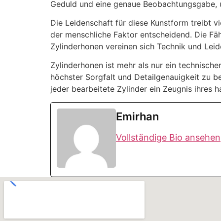
Geduld und eine genaue Beobachtungsgabe, um
Die Leidenschaft für diese Kunstform treibt v
der menschliche Faktor entscheidend. Die Fähi
Zylinderhonen vereinen sich Technik und Leide
Zylinderhonen ist mehr als nur ein technischer
höchster Sorgfalt und Detailgenauigkeit zu bea
jeder bearbeitete Zylinder ein Zeugnis ihres 
Emirhan
Vollständige Bio ansehen