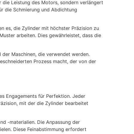
ur die Leistung des Motors, sondern verlängert
 für die Schmierung und Abdichtung
 es, die Zylinder mit höchster Präzision zu
uster arbeiten. Dies gewährleistet, dass die
nd der Maschinen, die verwendet werden.
eschneiderten Prozess macht, der von der
des Engagements für Perfektion. Jeder
äzision, mit der die Zylinder bearbeitet
und -materialien. Die Anpassung der
ielen. Diese Feinabstimmung erfordert