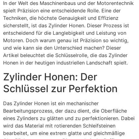
In der Welt des Maschinenbaus und der Motorentechnik
spielt Präzision eine entscheidende Rolle. Eine der
Techniken, die höchste Genauigkeit und Effizienz
sicherstellt, ist das Zylinder Honen. Dieser Prozess ist
entscheidend für die Langlebigkeit und Leistung von
Motoren. Doch warum genau ist Präzision so wichtig,
und wie kann sie den Unterschied machen? Dieser
Artikel beleuchtet die Schlüsselrolle, die das Zylinder
Honen in der heutigen industriellen Landschaft spielt.
Zylinder Honen: Der
Schlüssel zur Perfektion
Das Zylinder Honen ist ein mechanischer
Bearbeitungsprozess, der dazu dient, die Oberfläche
eines Zylinders zu glätten und zu perfektionieren. Dabei
wird das Material mit rotierenden Schleifsteinen
bearbeitet, um eine extrem glatte und gleichmäßige