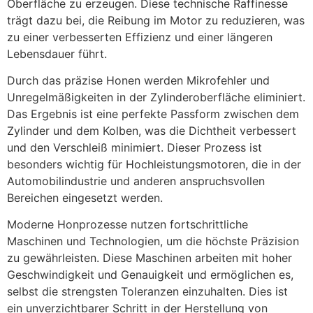
Oberfläche zu erzeugen. Diese technische Raffinesse
trägt dazu bei, die Reibung im Motor zu reduzieren, was
zu einer verbesserten Effizienz und einer längeren
Lebensdauer führt.
Durch das präzise Honen werden Mikrofehler und
Unregelmäßigkeiten in der Zylinderoberfläche eliminiert.
Das Ergebnis ist eine perfekte Passform zwischen dem
Zylinder und dem Kolben, was die Dichtheit verbessert
und den Verschleiß minimiert. Dieser Prozess ist
besonders wichtig für Hochleistungsmotoren, die in der
Automobilindustrie und anderen anspruchsvollen
Bereichen eingesetzt werden.
Moderne Honprozesse nutzen fortschrittliche
Maschinen und Technologien, um die höchste Präzision
zu gewährleisten. Diese Maschinen arbeiten mit hoher
Geschwindigkeit und Genauigkeit und ermöglichen es,
selbst die strengsten Toleranzen einzuhalten. Dies ist
ein unverzichtbarer Schritt in der Herstellung von