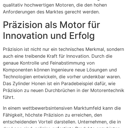
qualitativ hochwertigen Motoren, die den hohen
Anforderungen des Marktes gerecht werden.
Präzision als Motor für
Innovation und Erfolg
Präzision ist nicht nur ein technisches Merkmal, sondern
auch eine treibende Kraft für Innovation. Durch die
genaue Kontrolle und Feinabstimmung von
Komponenten können Ingenieure neue Lösungen und
Technologien entwickeln, die vorher undenkbar waren.
Das Zylinder Honen ist ein Paradebeispiel dafür, wie
Präzision zu neuen Durchbrüchen in der Motorentechnik
führt.
In einem wettbewerbsintensiven Marktumfeld kann die
Fähigkeit, höchste Präzision zu erreichen, den
entscheidenden Vorteil darstellen. Unternehmen, die in