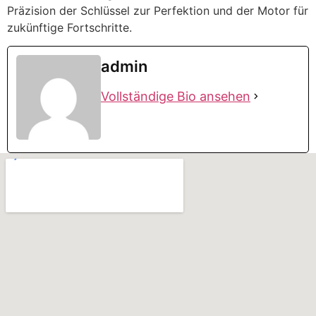
Präzision der Schlüssel zur Perfektion und der Motor für
zukünftige Fortschritte.
admin
Vollständige Bio ansehen